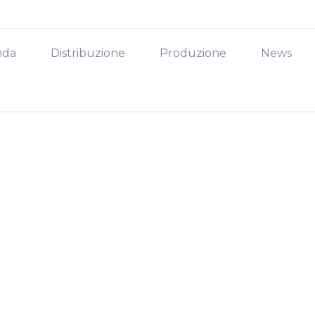
nda
Distribuzione
Produzione
News