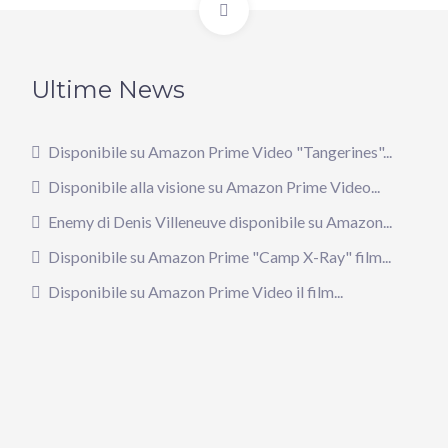
Ultime News
Disponibile su Amazon Prime Video "Tangerines"...
Disponibile alla visione su Amazon Prime Video...
Enemy di Denis Villeneuve disponibile su Amazon...
Disponibile su Amazon Prime "Camp X-Ray" film...
Disponibile su Amazon Prime Video il film...