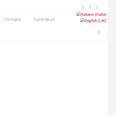
Contatti
Contributi