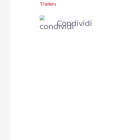
Trailers
Condividi