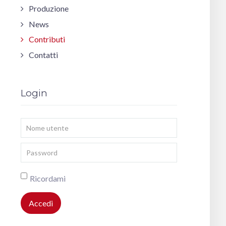
Produzione
News
Contributi
Contatti
Login
Nome
utente
Password
Ricordami
Accedi