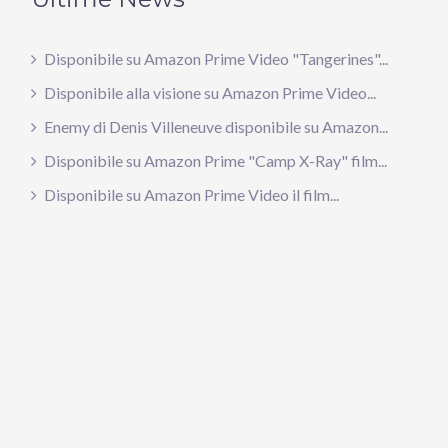
Disponibile su Amazon Prime Video "Tangerines"...
Disponibile alla visione su Amazon Prime Video...
Enemy di Denis Villeneuve disponibile su Amazon...
Disponibile su Amazon Prime "Camp X-Ray" film...
Disponibile su Amazon Prime Video il film...