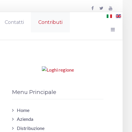
Contatti
Contributi
Menu Principale
Home
Azienda
Distribuzione