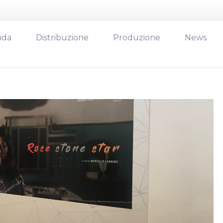
nda
Distribuzione
Produzione
News