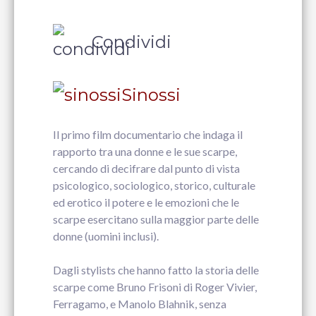
Condividi
Sinossi
Il primo film documentario che indaga il
rapporto tra una donne e le sue scarpe,
cercando di decifrare dal punto di vista
psicologico, sociologico, storico, culturale
ed erotico il potere e le emozioni che le
scarpe esercitano sulla maggior parte delle
donne (uomini inclusi).
Dagli stylists che hanno fatto la storia delle
scarpe come Bruno Frisoni di Roger Vivier,
Ferragamo, e Manolo Blahnik, senza