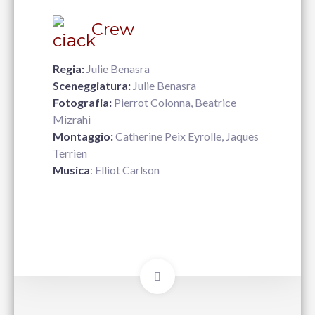
Crew
Regia:
Julie Benasra
Sceneggiatura:
Julie Benasra
Fotografia:
Pierrot Colonna, Beatrice
Mizrahi
Montaggio:
Catherine Peix Eyrolle, Jaques
Terrien
Musica
: Elliot Carlson