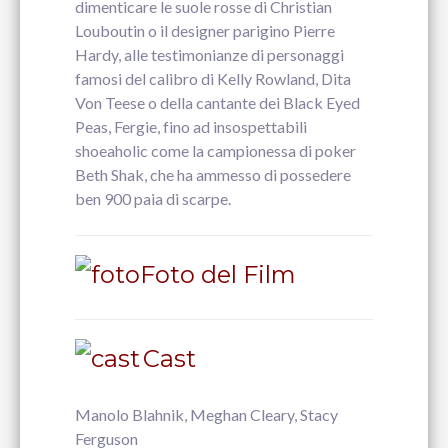
dimenticare le suole rosse di Christian
Louboutin o il designer parigino Pierre
Hardy, alle testimonianze di personaggi
famosi del calibro di Kelly Rowland, Dita
Von Teese o della cantante dei Black Eyed
Peas, Fergie, fino ad insospettabili
shoeaholic come la campionessa di poker
Beth Shak, che ha ammesso di possedere
ben 900 paia di scarpe.
Foto del Film
Cast
Manolo Blahnik, Meghan Cleary, Stacy
Ferguson