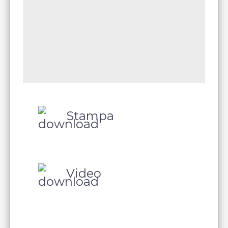
Stampa
Video