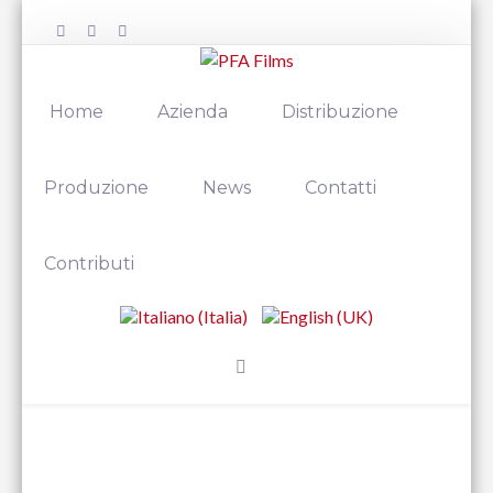
Home
Azienda
Distribuzione
Produzione
News
Contatti
Contributi