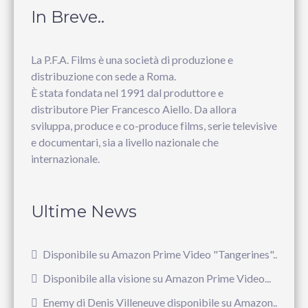
In Breve..
La P.F.A. Films è una società di produzione e
distribuzione con sede a Roma.
È stata fondata nel 1991 dal produttore e
distributore Pier Francesco Aiello. Da allora
sviluppa, produce e co-produce films, serie televisive
e documentari, sia a livello nazionale che
internazionale.
Ultime News
Disponibile su Amazon Prime Video "Tangerines"...
Disponibile alla visione su Amazon Prime Video...
Enemy di Denis Villeneuve disponibile su Amazon...